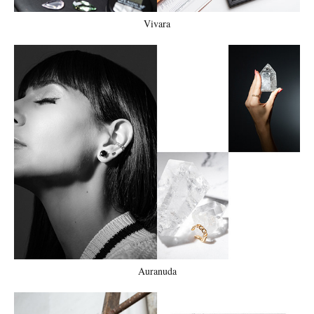
Vivara
Auranuda