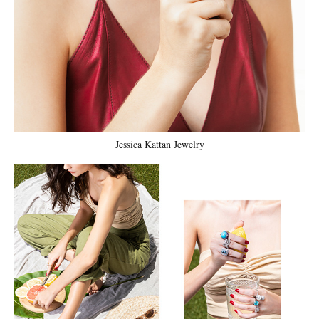
Jessica Kattan Jewelry