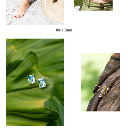
Julia Blini