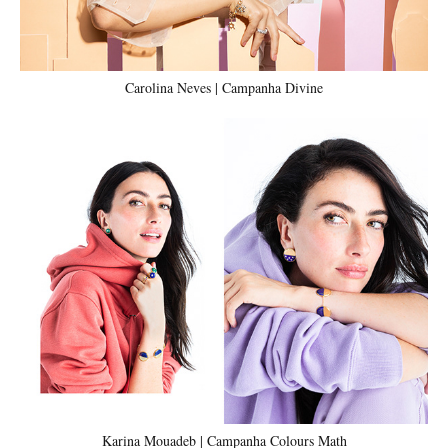
Carolina Neves | Campanha Divine
Karina Mouadeb | Campanha Colours Math