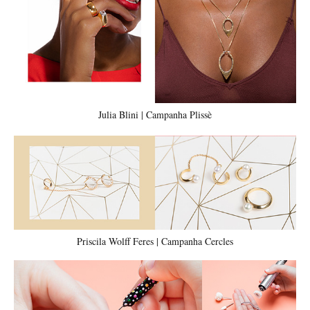
Julia Blini | Campanha Plissè
Priscila Wolff Feres | Campanha Cercles