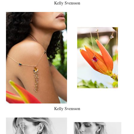
Kelly Svensson
Kelly Svensson