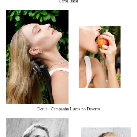
Carol Bassi
Detuá | Campanha Luzes no Deserto