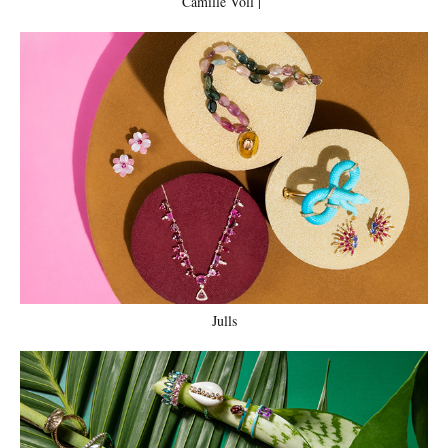
Camille Voll |
Julls