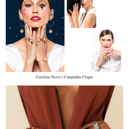
Carolina Neves | Campanha Cirque