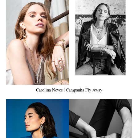
Carolina Neves | Campanha Fly Away