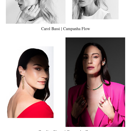
Carol Bassi | Campanha Flow